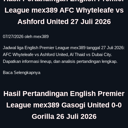
League mex389 AFC Whyteleafe vs
Ashford United 27 Juli 2026
07/27/2026
oleh
mex389
Jadwal liga English Premier League mex389 tanggal 27 Juli 2026:
AFC Whyteleafe vs Ashford United, Al Thaid vs Dubai City.
Dapatkan informasi lineup, dan analisis pertandingan lengkap.
Baca Selengkapnya
Hasil Pertandingan English Premier
League mex389 Gasogi United 0-0
Gorilla 26 Juli 2026