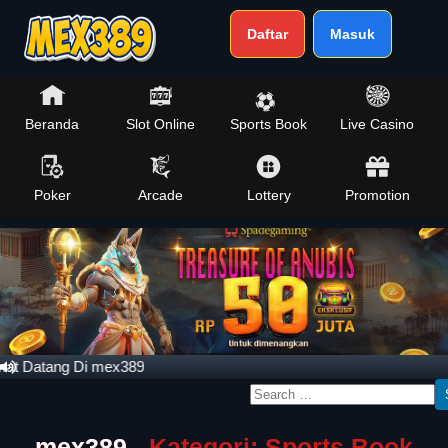
Daftar
Masuk
Beranda
Slot Online
Sports Book
Live Casino
Poker
Arcade
Lottery
Promotion
t Datang Di mex389
Search
for:
mex389
- Kategori: Sports Book