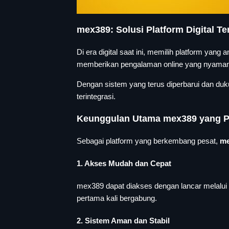
mex389: Solusi Platform Digital T
Di era digital saat ini, memilih platform yang
memberikan pengalaman online yang nyaman,
Dengan sistem yang terus diperbarui dan duku
terintegrasi.
Keunggulan Utama mex389 yang P
Sebagai platform yang berkembang pesat,
me
1. Akses Mudah dan Cepat
mex389 dapat diakses dengan lancar melalui
pertama kali bergabung.
2. Sistem Aman dan Stabil