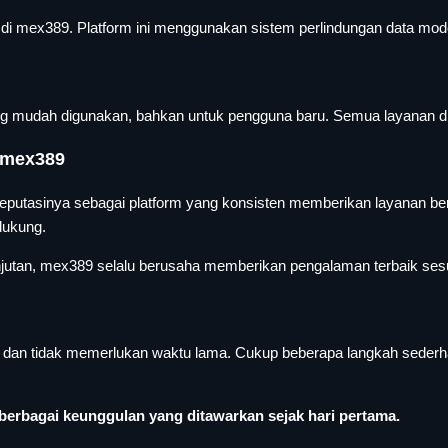
di mex389. Platform ini menggunakan sistem perlindungan data mod
g mudah digunakan, bahkan untuk pengguna baru. Semua layanan ditat
 mex389
eputasinya sebagai platform yang konsisten memberikan layanan berk
ndukung.
njutan, mex389 selalu berusaha memberikan pengalaman terbaik ses
an tidak memerlukan waktu lama. Cukup beberapa langkah sederhana,
 berbagai keunggulan yang ditawarkan sejak hari pertama.