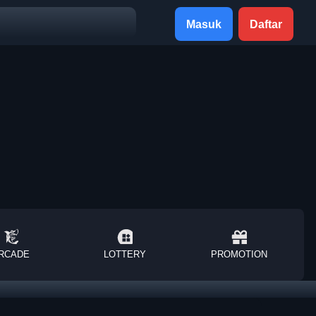
Masuk
Daftar
RCADE
LOTTERY
PROMOTION