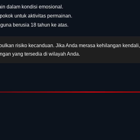
in dalam kondisi emosional.
okok untuk aktivitas permainan.
guna berusia 18 tahun ke atas.
lkan risiko kecanduan. Jika Anda merasa kehilangan kendali, 
ngan yang tersedia di wilayah Anda.