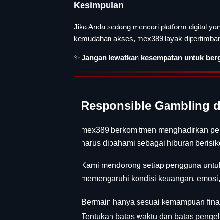
Kesimpulan
Jika Anda sedang mencari platform digital ya
kemudahan akses, mex389 layak dipertimbangk
✨
Jangan lewatkan kesempatan untuk berg
Responsible Gambling d
mex389 berkomitmen menghadirkan peng
harus dipahami sebagai hiburan berisik
Kami mendorong setiap pengguna untuk 
memengaruhi kondisi keuangan, emosi, 
Bermain hanya sesuai kemampuan finans
Tentukan batas waktu dan batas penge