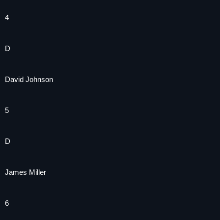
4
D
David Johnson
5
D
James Miller
6