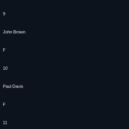
9
John Brown
F
10
Paul Davis
F
11