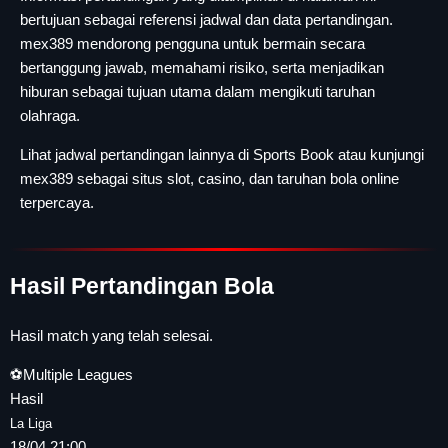
bertujuan sebagai referensi jadwal dan data pertandingan.
mex389 mendorong pengguna untuk bermain secara
bertanggung jawab, memahami risiko, serta menjadikan
hiburan sebagai tujuan utama dalam mengikuti taruhan
olahraga.
Lihat jadwal pertandingan lainnya di
Sports Book
atau kunjungi
mex389
sebagai situs slot, casino, dan taruhan bola online
terpercaya.
Hasil Pertandingan Bola
Hasil match yang telah selesai.
⚽
Multiple Leagues
Hasil
La Liga
18/04 21:00