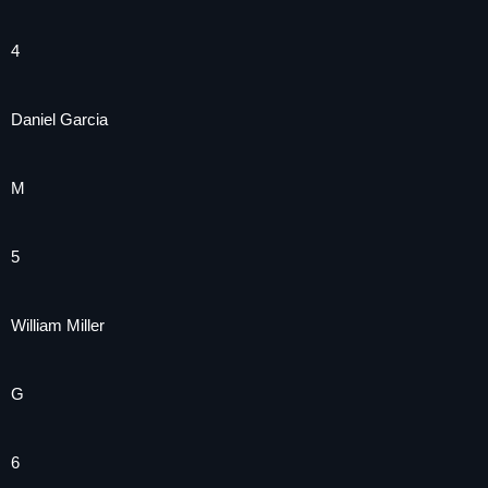
4
Daniel Garcia
M
5
William Miller
G
6