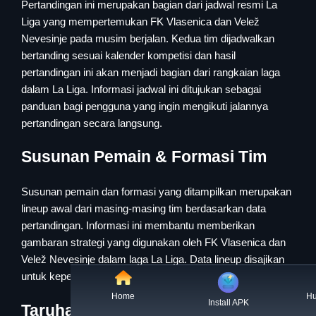
Pertandingan ini merupakan bagian dari jadwal resmi La
Liga yang mempertemukan FK Vlasenica dan Velež
Nevesinje pada musim berjalan. Kedua tim dijadwalkan
bertanding sesuai kalender kompetisi dan hasil
pertandingan ini akan menjadi bagian dari rangkaian laga
dalam La Liga. Informasi jadwal ini ditujukan sebagai
panduan bagi pengguna yang ingin mengikuti jalannya
pertandingan secara langsung.
Susunan Pemain & Formasi Tim
Susunan pemain dan formasi yang ditampilkan merupakan
lineup awal dari masing-masing tim berdasarkan data
pertandingan. Informasi ini membantu memberikan
gambaran strategi yang digunakan oleh FK Vlasenica dan
Velež Nevesinje dalam laga La Liga. Data lineup disajikan
untuk keperluan informasi dan analisis pertandingan.
Home
Hu
Install APK
Taruhan Olahraga Secara