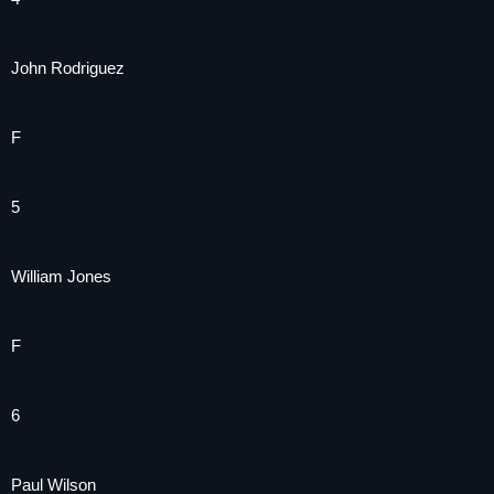
John Rodriguez
F
5
William Jones
F
6
Paul Wilson