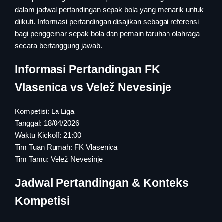
dalam jadwal pertandingan sepak bola yang menarik untuk
diikuti. Informasi pertandingan disajikan sebagai referensi
bagi penggemar sepak bola dan pemain taruhan olahraga
secara bertanggung jawab.
Informasi Pertandingan FK
Vlasenica vs Velež Nevesinje
Kompetisi: La Liga
Tanggal: 18/04/2026
Waktu Kickoff: 21:00
Tim Tuan Rumah: FK Vlasenica
Tim Tamu: Velež Nevesinje
Jadwal Pertandingan & Konteks
Kompetisi