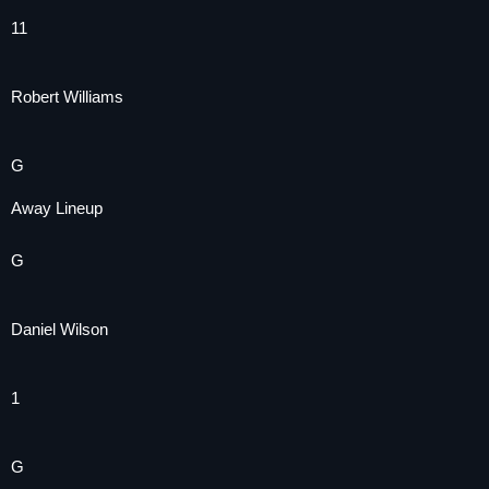
11
Robert Williams
G
Away Lineup
G
Daniel Wilson
1
G