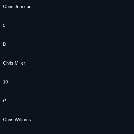
Chris Johnson
9
D
Chris Miller
10
G
Chris Williams