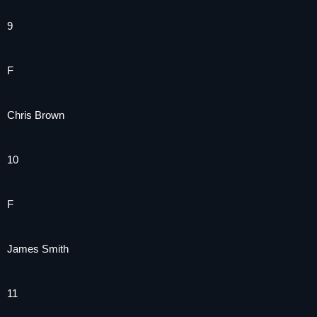
9
F
Chris Brown
10
F
James Smith
11