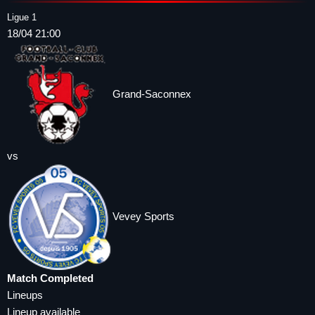
Ligue 1
18/04 21:00
Grand-Saconnex
vs
Vevey Sports
Match Completed
Lineups
Lineup available