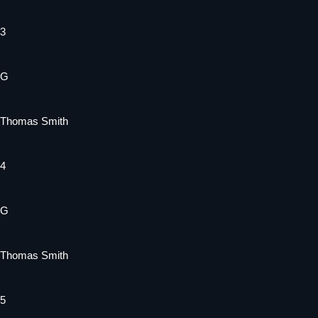
3
G
Thomas Smith
4
G
Thomas Smith
5