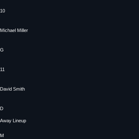
10
Michael Miller
G
11
David Smith
D
Away Lineup
M