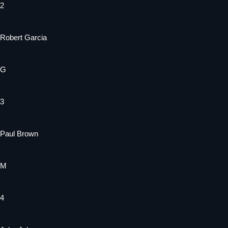
2
Robert Garcia
G
3
Paul Brown
M
4