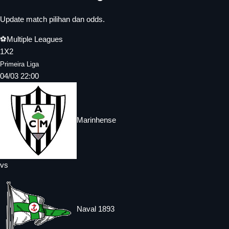
Update match pilihan dan odds.
⚽
Multiple Leagues
1
X
2
Primeira Liga
04/03 22:00
Marinhense
vs
Naval 1893