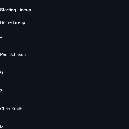
Starting Lineup
Home Lineup
1
Paul Johnson
G
2
Chris Smith
M