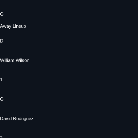
G
Away Lineup
D
William Wilson
1
G
David Rodriguez
2