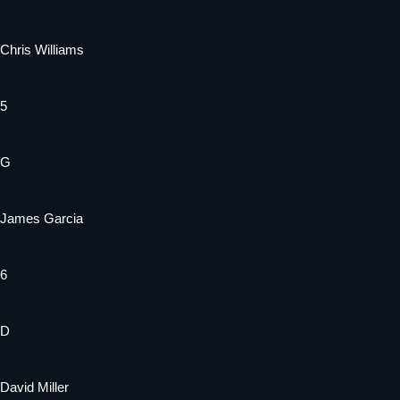
Chris Williams
5
G
James Garcia
6
D
David Miller