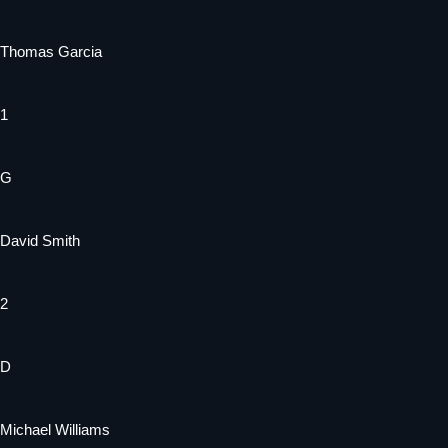
Thomas Garcia
1
G
David Smith
2
D
Michael Williams