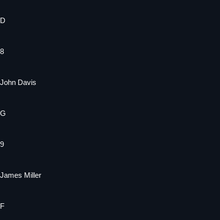
D
8
John Davis
G
9
James Miller
F