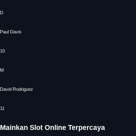
D
Paul Davis
10
M
David Rodriguez
11
Mainkan Slot Online Terpercaya