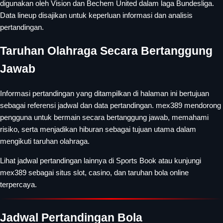
digunakan oleh Vision dan Bechem United dalam laga Bundesliga.
Data lineup disajikan untuk keperluan informasi dan analisis
pertandingan.
Taruhan Olahraga Secara Bertanggung
Jawab
Informasi pertandingan yang ditampilkan di halaman ini bertujuan
sebagai referensi jadwal dan data pertandingan. mex389 mendorong
pengguna untuk bermain secara bertanggung jawab, memahami
risiko, serta menjadikan hiburan sebagai tujuan utama dalam
mengikuti taruhan olahraga.
Lihat jadwal pertandingan lainnya di
Sports Book
atau kunjungi
mex389
sebagai situs slot, casino, dan taruhan bola online
terpercaya.
Jadwal Pertandingan Bola