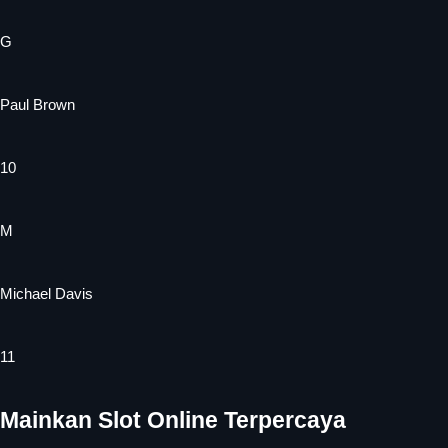
G
Paul Brown
10
M
Michael Davis
11
Mainkan Slot Online Terpercaya