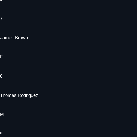
7
James Brown
F
8
Thomas Rodriguez
M
9