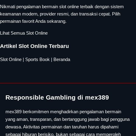
Nikmati pengalaman bermain slot online terbaik dengan sistem
keamanan modern, provider resmi, dan transaksi cepat. Pilih
permainan favorit Anda sekarang.
Lihat Semua Slot Online
Artikel Slot Online Terbaru
Slot Online
|
Sports Book
|
Beranda
Responsible Gambling di mex389
mex389 berkomitmen menghadirkan pengalaman bermain
yang aman, transparan, dan bertanggung jawab bagi pengguna
dewasa. Aktivitas permainan dan taruhan harus dipahami
sebagai hiburan berisiko, bukan sebagai cara memperoleh