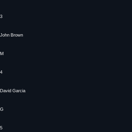
3
John Brown
M
4
David Garcia
G
5