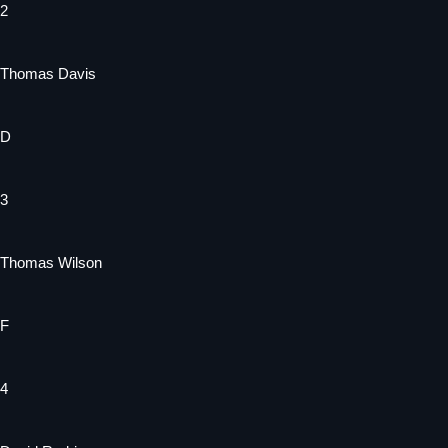
2
Thomas Davis
D
3
Thomas Wilson
F
4