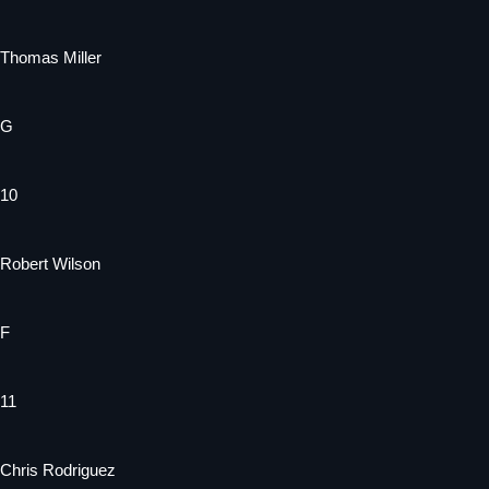
Thomas Miller
G
10
Robert Wilson
F
11
Chris Rodriguez