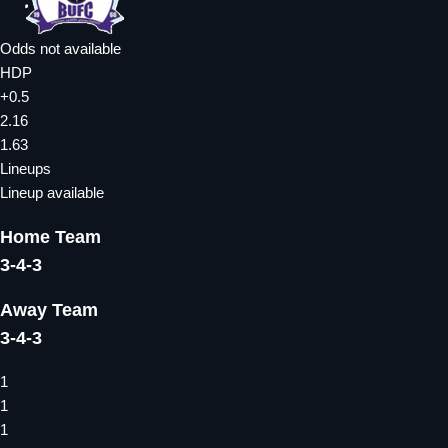
Odds not available
HDP
+0.5
2.16
1.63
Lineups
Lineup available
Home Team
3-4-3
Away Team
3-4-3
1
1
1