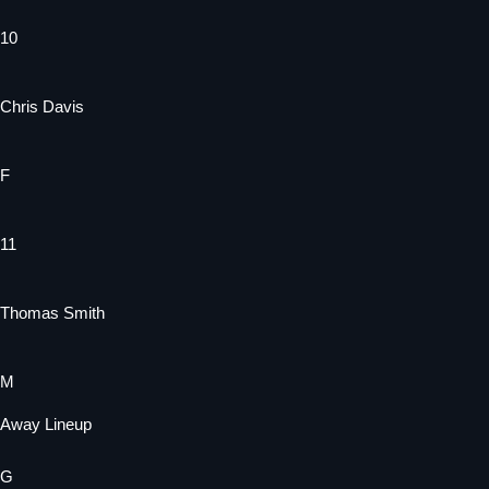
10
Chris Davis
F
11
Thomas Smith
M
Away Lineup
G