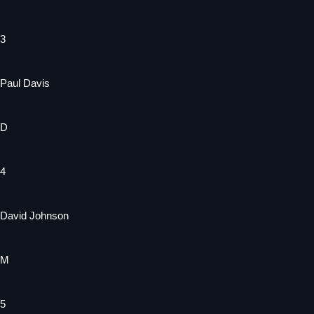
3
Paul Davis
D
4
David Johnson
M
5