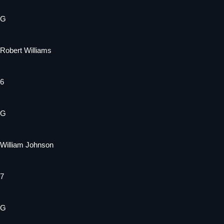
G
Robert Williams
6
G
William Johnson
7
G