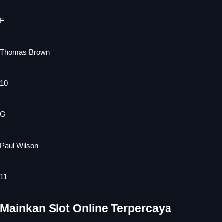
F
Thomas Brown
10
G
Paul Wilson
11
Mainkan Slot Online Terpercaya