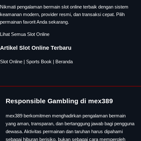
Nikmati pengalaman bermain slot online terbaik dengan sistem
keamanan modern, provider resmi, dan transaksi cepat. Pilih
permainan favorit Anda sekarang.
Lihat Semua Slot Online
Artikel Slot Online Terbaru
Slot Online
|
Sports Book
|
Beranda
Responsible Gambling di mex389
mex389 berkomitmen menghadirkan pengalaman bermain
yang aman, transparan, dan bertanggung jawab bagi pengguna
dewasa. Aktivitas permainan dan taruhan harus dipahami
sebagai hiburan berisiko, bukan sebagai cara memperoleh