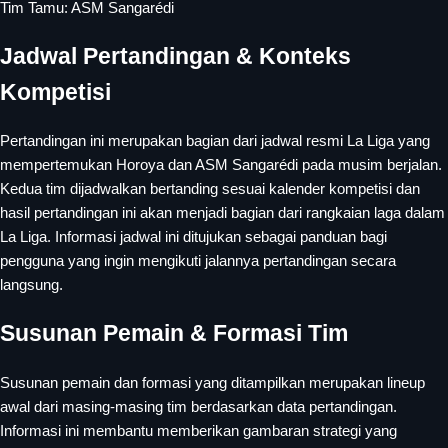
Tim Tamu: ASM Sangarédi
Jadwal Pertandingan & Konteks
Kompetisi
Pertandingan ini merupakan bagian dari jadwal resmi La Liga yang
mempertemukan Horoya dan ASM Sangarédi pada musim berjalan.
Kedua tim dijadwalkan bertanding sesuai kalender kompetisi dan
hasil pertandingan ini akan menjadi bagian dari rangkaian laga dalam
La Liga. Informasi jadwal ini ditujukan sebagai panduan bagi
pengguna yang ingin mengikuti jalannya pertandingan secara
langsung.
Susunan Pemain & Formasi Tim
Susunan pemain dan formasi yang ditampilkan merupakan lineup
awal dari masing-masing tim berdasarkan data pertandingan.
Informasi ini membantu memberikan gambaran strategi yang