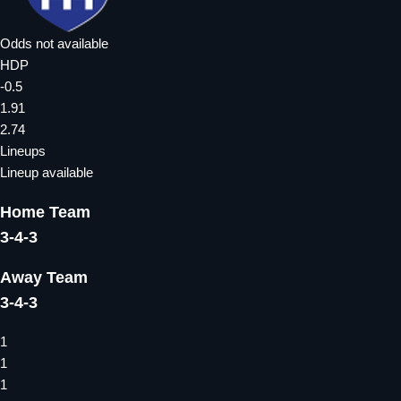
Odds not available
HDP
-0.5
1.91
2.74
Lineups
Lineup available
Home Team
3-4-3
Away Team
3-4-3
1
1
1