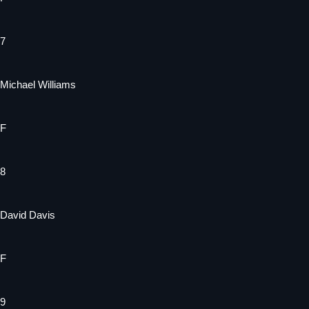
7
Michael Williams
F
8
David Davis
F
9