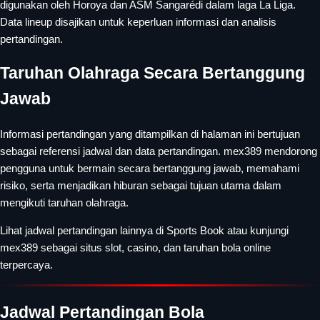
digunakan oleh Horoya dan ASM Sangarédi dalam laga La Liga.
Data lineup disajikan untuk keperluan informasi dan analisis
pertandingan.
Taruhan Olahraga Secara Bertanggung
Jawab
Informasi pertandingan yang ditampilkan di halaman ini bertujuan
sebagai referensi jadwal dan data pertandingan. mex389 mendorong
pengguna untuk bermain secara bertanggung jawab, memahami
risiko, serta menjadikan hiburan sebagai tujuan utama dalam
mengikuti taruhan olahraga.
Lihat jadwal pertandingan lainnya di
Sports Book
atau kunjungi
mex389
sebagai situs slot, casino, dan taruhan bola online
terpercaya.
Jadwal Pertandingan Bola