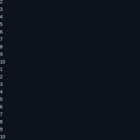
2
3
4
5
6
7
8
9
10
1
2
3
4
5
6
7
8
9
10