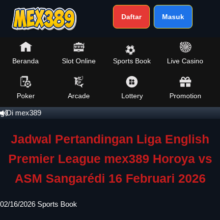
Daftar
Masuk
Beranda
Slot Online
Sports Book
Live Casino
Poker
Arcade
Lottery
Promotion
 mex389
Jadwal Pertandingan Liga English
Premier League mex389 Horoya vs
ASM Sangarédi 16 Februari 2026
02/16/2026
Sports Book