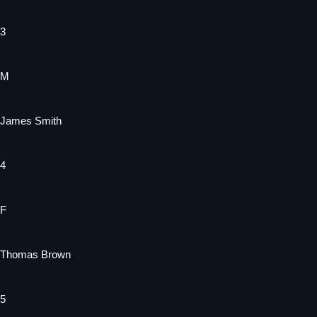
3
M
James Smith
4
F
Thomas Brown
5