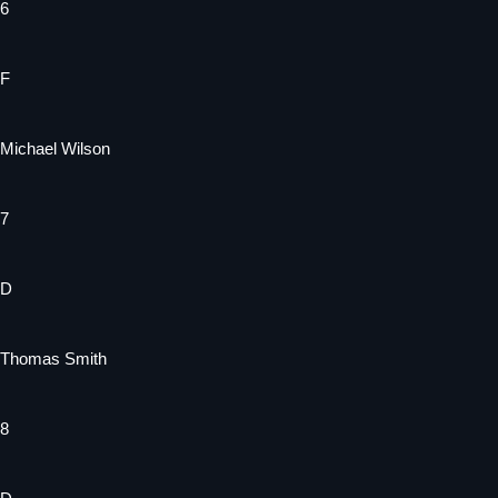
6
F
Michael Wilson
7
D
Thomas Smith
8