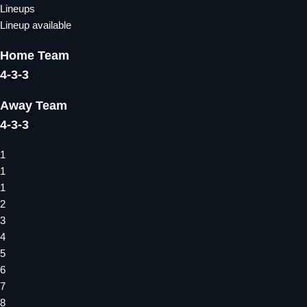
Lineups
Lineup available
Home Team
4-3-3
Away Team
4-3-3
1
1
1
2
3
4
5
6
7
8