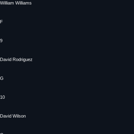
William Williams
F
9
David Rodriguez
G
10
David Wilson