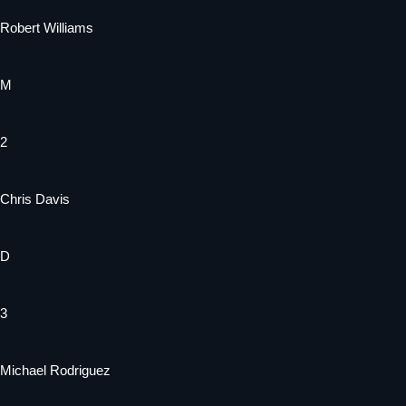
Robert Williams
M
2
Chris Davis
D
3
Michael Rodriguez