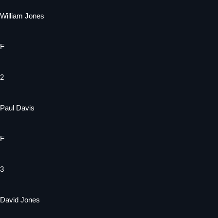
William Jones
F
2
Paul Davis
F
3
David Jones