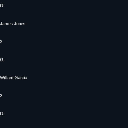
D
James Jones
2
G
William Garcia
3
D