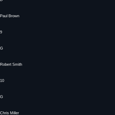
Paul Brown
9
G
Robert Smith
10
G
Chris Miller