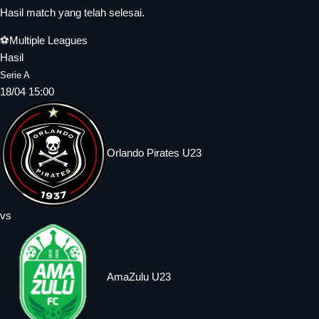
Hasil match yang telah selesai.
⚽
Multiple Leagues
Hasil
Serie A
18/04 15:00
Orlando Pirates U23
vs
AmaZulu U23