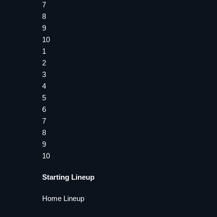
7
8
9
10
1
2
3
4
5
6
7
8
9
10
Starting Lineup
Home Lineup