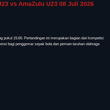
U23 vs AmaZulu U23 08 Juli 2026
 pukul 15:00. Pertandingan ini merupakan bagian dari kompetisi
ferensi bagi penggemar sepak bola dan pemain taruhan olahraga