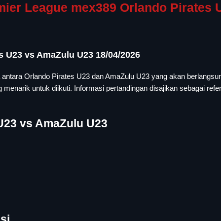
mier League mex389 Orlando Pirates 
es U23 vs AmaZulu U23 18/04/2026
a antara Orlando Pirates U23 dan AmaZulu U23 yang akan berlangsung
menarik untuk diikuti. Informasi pertandingan disajikan sebagai re
 U23 vs AmaZulu U23
si