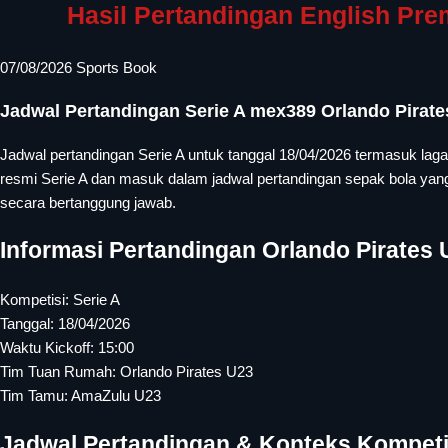
Hasil Pertandingan English Pre
07/08/2026
Sports Book
Jadwal Pertandingan Serie A mex389 Orlando Pirat
Jadwal pertandingan Serie A untuk tanggal 18/04/2026 termasuk lag
resmi Serie A dan masuk dalam jadwal pertandingan sepak bola yang 
secara bertanggung jawab.
Informasi Pertandingan Orlando Pirates
Kompetisi: Serie A
Tanggal: 18/04/2026
Waktu Kickoff: 15:00
Tim Tuan Rumah: Orlando Pirates U23
Tim Tamu: AmaZulu U23
Jadwal Pertandingan & Konteks Kompeti