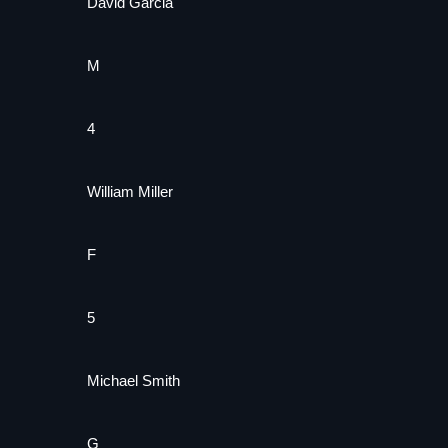
David Garcia
M
4
William Miller
F
5
Michael Smith
G