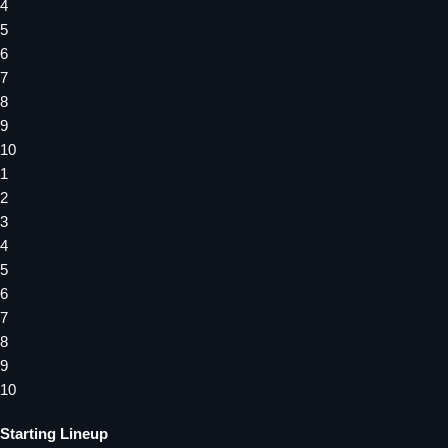
4
5
6
7
8
9
10
1
2
3
4
5
6
7
8
9
10
Starting Lineup