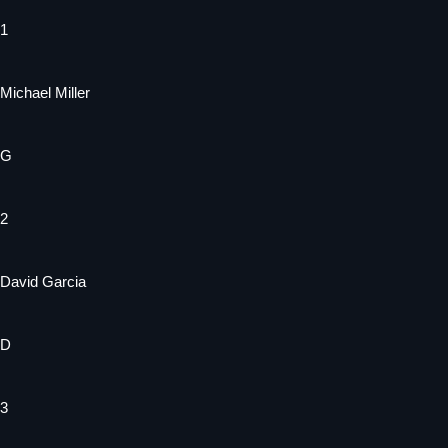
1
Michael Miller
G
2
David Garcia
D
3