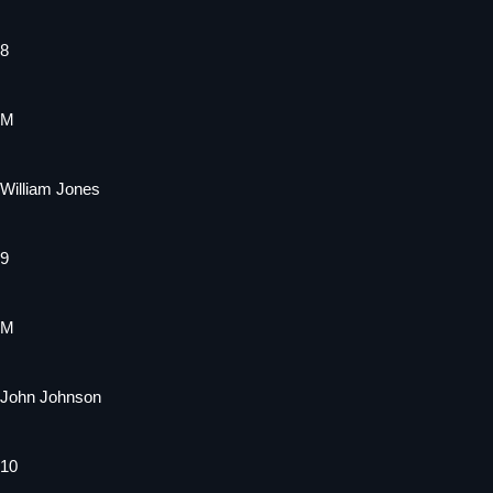
8
M
William Jones
9
M
John Johnson
10