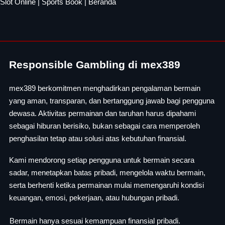
Slot Online
|
Sports Book
|
Beranda
Responsible Gambling di mex389
mex389 berkomitmen menghadirkan pengalaman bermain
yang aman, transparan, dan bertanggung jawab bagi pengguna
dewasa. Aktivitas permainan dan taruhan harus dipahami
sebagai hiburan berisiko, bukan sebagai cara memperoleh
penghasilan tetap atau solusi atas kebutuhan finansial.
Kami mendorong setiap pengguna untuk bermain secara
sadar, menetapkan batas pribadi, mengelola waktu bermain,
serta berhenti ketika permainan mulai memengaruhi kondisi
keuangan, emosi, pekerjaan, atau hubungan pribadi.
Bermain hanya sesuai kemampuan finansial pribadi.