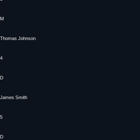
M
Thomas Johnson
4
D
James Smith
5
D