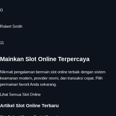
G
Robert Smith
11
Mainkan Slot Online Terpercaya
Nikmati pengalaman bermain slot online terbaik dengan sistem
keamanan modern, provider resmi, dan transaksi cepat. Pilih
permainan favorit Anda sekarang.
Lihat Semua Slot Online
Artikel Slot Online Terbaru