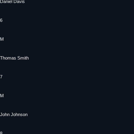
Daniel Davis
6
M
Thomas Smith
7
M
John Johnson
8