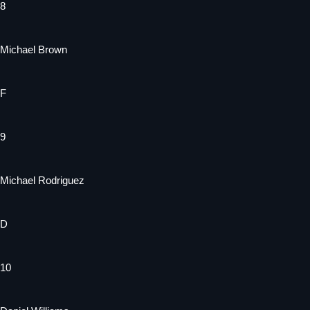
8
Michael Brown
F
9
Michael Rodriguez
D
10