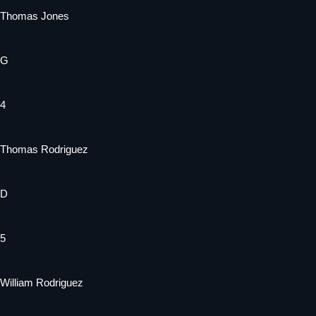
Thomas Jones
G
4
Thomas Rodriguez
D
5
William Rodriguez