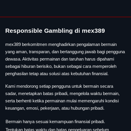
Responsible Gambling di mex389
mex389 berkomitmen menghadirkan pengalaman bermain
yang aman, transparan, dan bertanggung jawab bagi pengguna
dewasa. Aktivitas permainan dan taruhan harus dipahami
sebagai hiburan berisiko, bukan sebagai cara memperoleh
penghasilan tetap atau solusi atas kebutuhan finansial.
Kami mendorong setiap pengguna untuk bermain secara
sadar, menetapkan batas pribadi, mengelola waktu bermain,
serta berhenti ketika permainan mulai memengaruhi kondisi
keuangan, emosi, pekerjaan, atau hubungan pribadi.
Bermain hanya sesuai kemampuan finansial pribadi.
Tentukan batas waktu dan batas pengeluaran sebelum