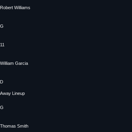
Robert Williams
G
11
William Garcia
D
Away Lineup
G
Thomas Smith