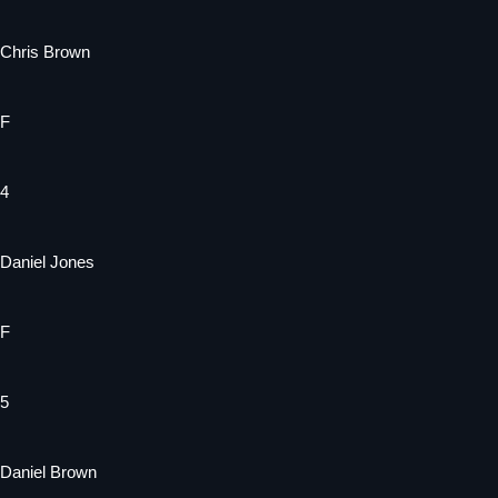
Chris Brown
F
4
Daniel Jones
F
5
Daniel Brown