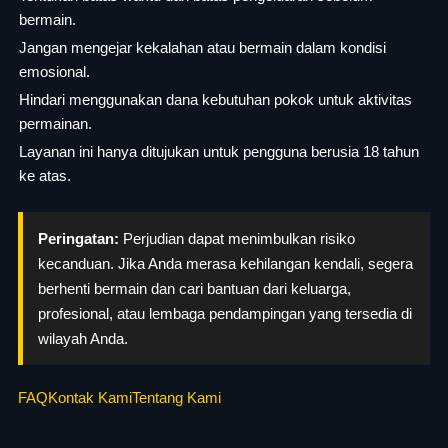
bermain.
Jangan mengejar kekalahan atau bermain dalam kondisi
emosional.
Hindari menggunakan dana kebutuhan pokok untuk aktivitas
permainan.
Layanan ini hanya ditujukan untuk pengguna berusia 18 tahun
ke atas.
Peringatan:
Perjudian dapat menimbulkan risiko
kecanduan. Jika Anda merasa kehilangan kendali, segera
berhenti bermain dan cari bantuan dari keluarga,
profesional, atau lembaga pendampingan yang tersedia di
wilayah Anda.
FAQ
Kontak Kami
Tentang Kami