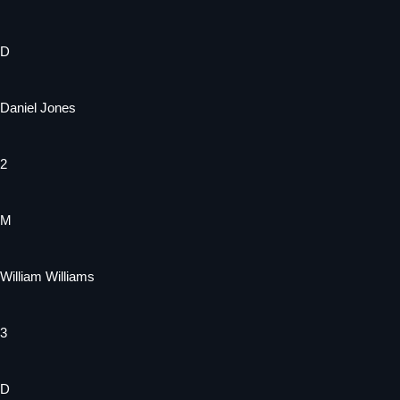
D
Daniel Jones
2
M
William Williams
3
D