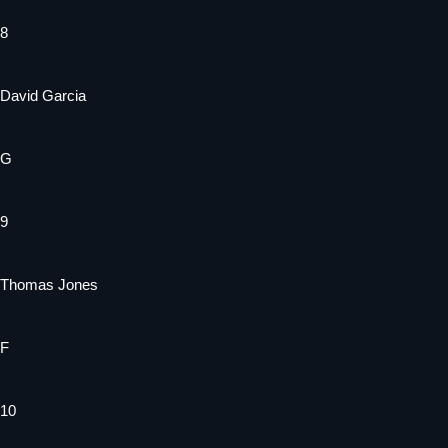
8
David Garcia
G
9
Thomas Jones
F
10