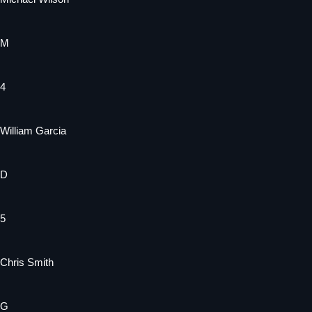
M
4
William Garcia
D
5
Chris Smith
G