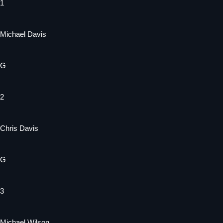
1
Michael Davis
G
2
Chris Davis
G
3
Michael Wilson