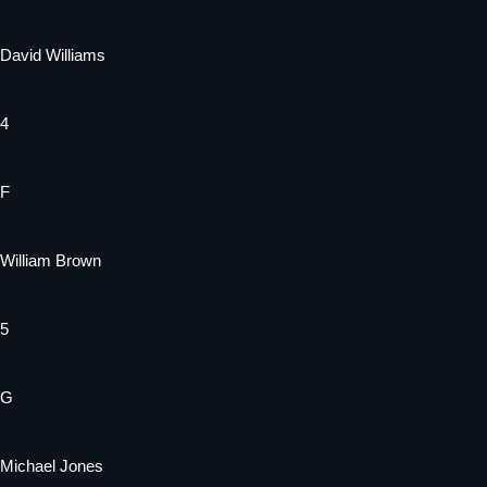
David Williams
4
F
William Brown
5
G
Michael Jones