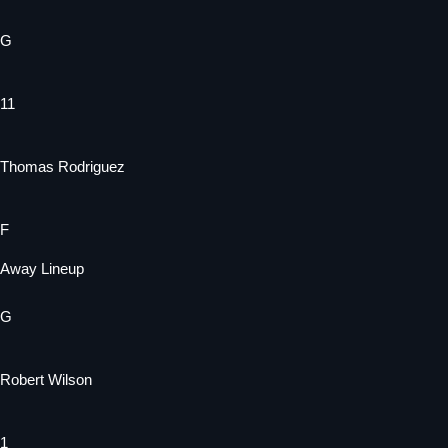
G
11
Thomas Rodriguez
F
Away Lineup
G
Robert Wilson
1