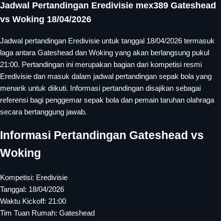
Jadwal Pertandingan Eredivisie mex389 Gateshead
vs Woking 18/04/2026
Jadwal pertandingan Eredivisie untuk tanggal 18/04/2026 termasuk
laga antara Gateshead dan Woking yang akan berlangsung pukul
21:00. Pertandingan ini merupakan bagian dari kompetisi resmi
Eredivisie dan masuk dalam jadwal pertandingan sepak bola yang
menarik untuk diikuti. Informasi pertandingan disajikan sebagai
referensi bagi penggemar sepak bola dan pemain taruhan olahraga
secara bertanggung jawab.
Informasi Pertandingan Gateshead vs
Woking
Kompetisi: Eredivisie
Tanggal: 18/04/2026
Waktu Kickoff: 21:00
Tim Tuan Rumah: Gateshead