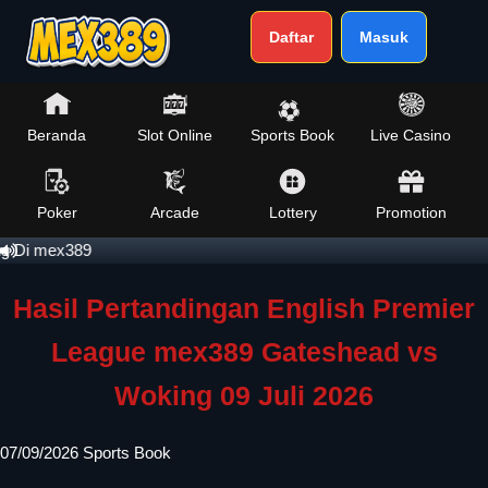
Daftar
Masuk
Beranda
Slot Online
Sports Book
Live Casino
Poker
Arcade
Lottery
Promotion
 mex389
Hasil Pertandingan English Premier
League mex389 Gateshead vs
Woking 09 Juli 2026
07/09/2026
Sports Book