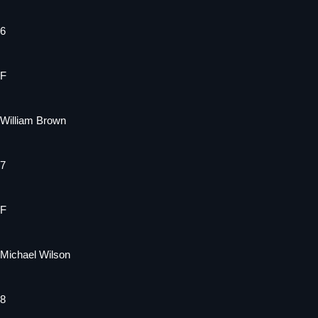
6
F
William Brown
7
F
Michael Wilson
8