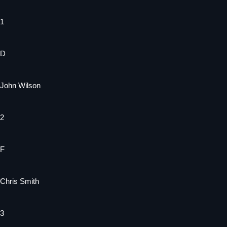
1
D
John Wilson
2
F
Chris Smith
3