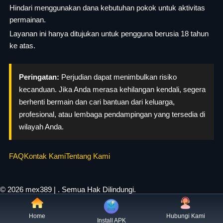
Hindari menggunakan dana kebutuhan pokok untuk aktivitas
permainan.
Layanan ini hanya ditujukan untuk pengguna berusia 18 tahun
ke atas.
Peringatan:
Perjudian dapat menimbulkan risiko
kecanduan. Jika Anda merasa kehilangan kendali, segera
berhenti bermain dan cari bantuan dari keluarga,
profesional, atau lembaga pendampingan yang tersedia di
wilayah Anda.
FAQ
Kontak Kami
Tentang Kami
© 2026
mex389
| . Semua Hak Dilindungi.
Home
Hubungi Kami
Install APK