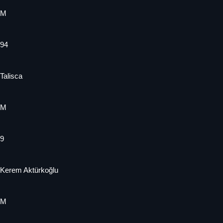
M
94
Talisca
M
9
Kerem Aktürkoğlu
M