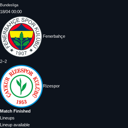
Bundesliga
18/04 00:00
Fenerbahçe
2
–
2
Rizespor
Match Finished
Lineups
Lineup available