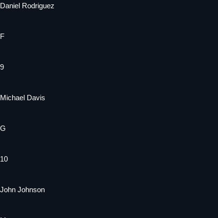
Daniel Rodriguez
F
9
Michael Davis
G
10
John Johnson