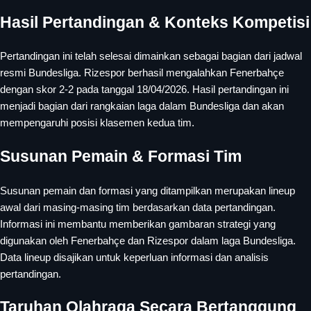
Hasil Pertandingan & Konteks Kompetisi
Pertandingan ini telah selesai dimainkan sebagai bagian dari jadwal
resmi Bundesliga. Rizespor berhasil mengalahkan Fenerbahçe
dengan skor 2-2 pada tanggal 18/04/2026. Hasil pertandingan ini
menjadi bagian dari rangkaian laga dalam Bundesliga dan akan
mempengaruhi posisi klasemen kedua tim.
Susunan Pemain & Formasi Tim
Susunan pemain dan formasi yang ditampilkan merupakan lineup
awal dari masing-masing tim berdasarkan data pertandingan.
Informasi ini membantu memberikan gambaran strategi yang
digunakan oleh Fenerbahçe dan Rizespor dalam laga Bundesliga.
Data lineup disajikan untuk keperluan informasi dan analisis
pertandingan.
Taruhan Olahraga Secara Bertanggung