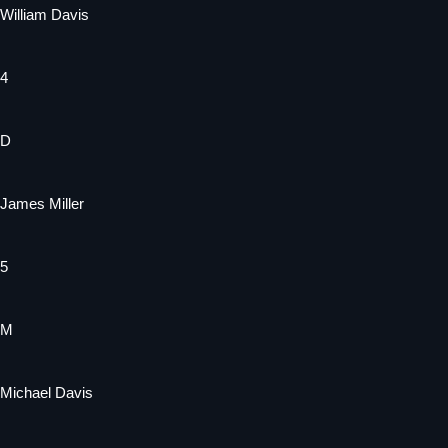
William Davis
4
D
James Miller
5
M
Michael Davis