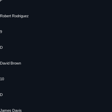
F
Robert Rodriguez
9
D
David Brown
10
D
James Davis