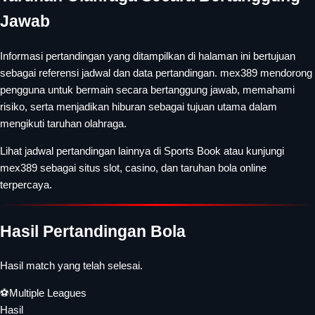
Jawab
Informasi pertandingan yang ditampilkan di halaman ini bertujuan
sebagai referensi jadwal dan data pertandingan. mex389 mendorong
pengguna untuk bermain secara bertanggung jawab, memahami
risiko, serta menjadikan hiburan sebagai tujuan utama dalam
mengikuti taruhan olahraga.
Lihat jadwal pertandingan lainnya di
Sports Book
atau kunjungi
mex389
sebagai situs slot, casino, dan taruhan bola online
terpercaya.
Hasil Pertandingan Bola
Hasil match yang telah selesai.
⚽
Multiple Leagues
Hasil