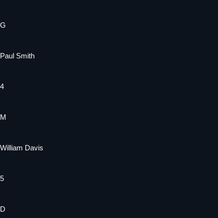
G
Paul Smith
4
M
William Davis
5
D