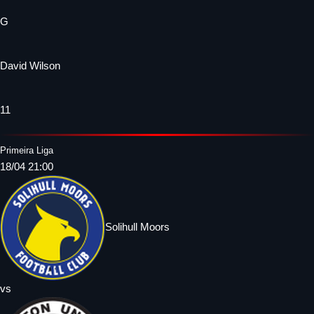
G
David Wilson
11
Primeira Liga
18/04 21:00
Solihull Moors
vs