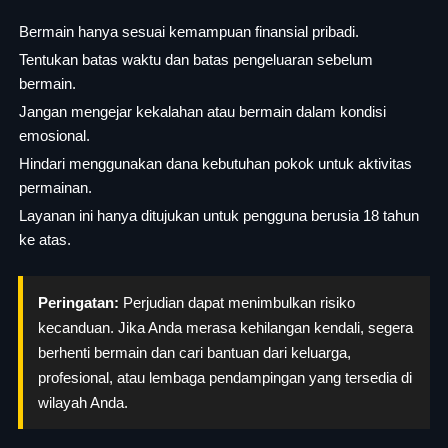
Bermain hanya sesuai kemampuan finansial pribadi.
Tentukan batas waktu dan batas pengeluaran sebelum
bermain.
Jangan mengejar kekalahan atau bermain dalam kondisi
emosional.
Hindari menggunakan dana kebutuhan pokok untuk aktivitas
permainan.
Layanan ini hanya ditujukan untuk pengguna berusia 18 tahun
ke atas.
Peringatan:
Perjudian dapat menimbulkan risiko
kecanduan. Jika Anda merasa kehilangan kendali, segera
berhenti bermain dan cari bantuan dari keluarga,
profesional, atau lembaga pendampingan yang tersedia di
wilayah Anda.