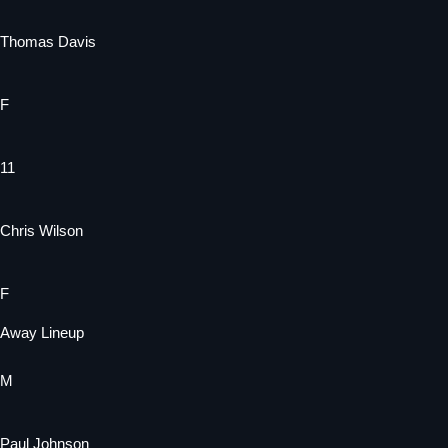
Thomas Davis
F
11
Chris Wilson
F
Away Lineup
M
Paul Johnson