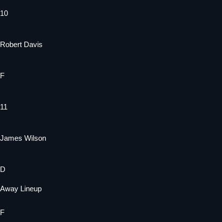
10
Robert Davis
F
11
James Wilson
D
Away Lineup
F