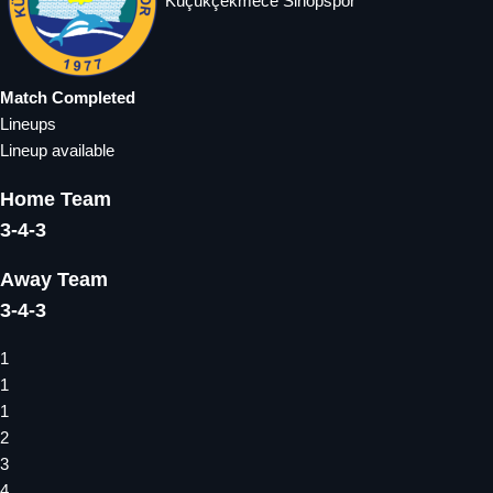
Küçükçekmece Sinopspor
Match Completed
Lineups
Lineup available
Home Team
3-4-3
Away Team
3-4-3
1
1
1
2
3
4