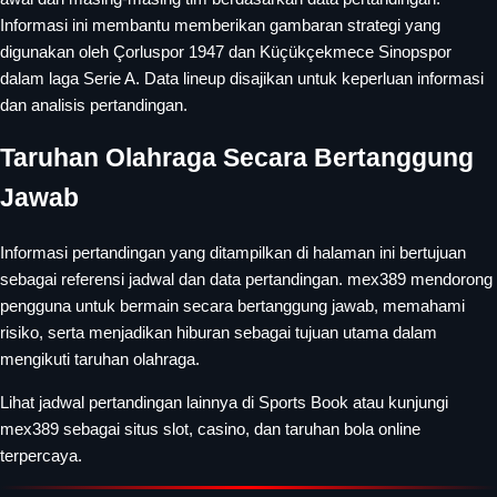
Informasi ini membantu memberikan gambaran strategi yang
digunakan oleh Çorluspor 1947 dan Küçükçekmece Sinopspor
dalam laga Serie A. Data lineup disajikan untuk keperluan informasi
dan analisis pertandingan.
Taruhan Olahraga Secara Bertanggung
Jawab
Informasi pertandingan yang ditampilkan di halaman ini bertujuan
sebagai referensi jadwal dan data pertandingan. mex389 mendorong
pengguna untuk bermain secara bertanggung jawab, memahami
risiko, serta menjadikan hiburan sebagai tujuan utama dalam
mengikuti taruhan olahraga.
Lihat jadwal pertandingan lainnya di
Sports Book
atau kunjungi
mex389
sebagai situs slot, casino, dan taruhan bola online
terpercaya.