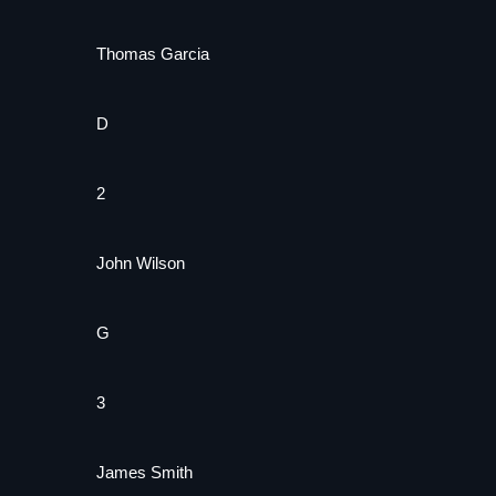
Thomas Garcia
D
2
John Wilson
G
3
James Smith