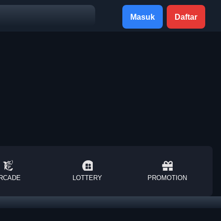
Masuk
Daftar
RCADE
LOTTERY
PROMOTION