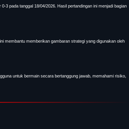
 0-3 pada tanggal 18/04/2026. Hasil pertandingan ini menjadi bagian
i ini membantu memberikan gambaran strategi yang digunakan oleh
pengguna untuk bermain secara bertanggung jawab, memahami risiko,