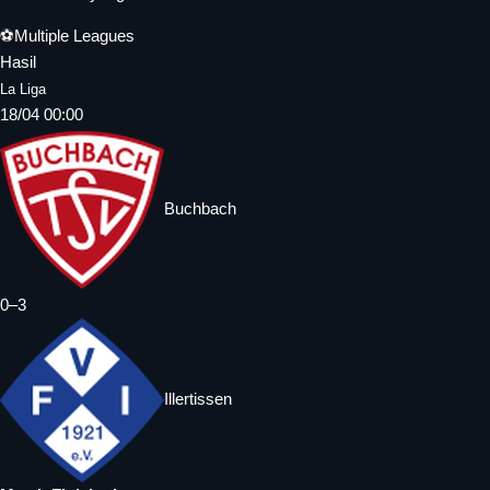
⚽
Multiple Leagues
Hasil
La Liga
18/04 00:00
Buchbach
0
–
3
Illertissen