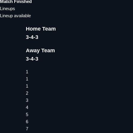
Match Finished
Lineups
Lineup available
Home Team
3-4-3
Away Team
3-4-3
1
1
1
2
3
4
5
6
7