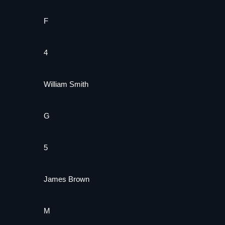
F
4
William Smith
G
5
James Brown
M