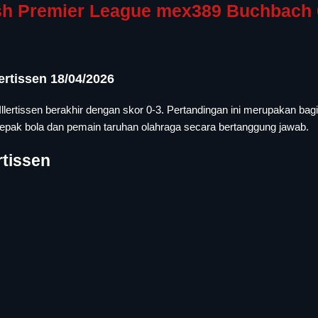
sh Premier League mex389 Buchbach 0-
ertissen 18/04/2026
llertissen berakhir dengan skor 0-3. Pertandingan ini merupakan bagi
 sepak bola dan pemain taruhan olahraga secara bertanggung jawab.
rtissen