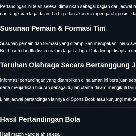
Pertandingan ini telah selesai dimainkan sebagai bagian dari jadwal 
dari rangkaian laga dalam La Liga dan akan mempengaruhi posisi k
Susunan Pemain & Formasi Tim
Susunan pemain dan formasi yang ditampilkan merupakan lineup awa
Buchbach dan Illertissen dalam laga La Liga. Data lineup disajikan u
Taruhan Olahraga Secara Bertanggung 
Informasi pertandingan yang ditampilkan di halaman ini bertujuan 
serta menjadikan hiburan sebagai tujuan utama dalam mengikuti taru
Lihat jadwal pertandingan lainnya di
Sports Book
atau kunjungi
mex3
Hasil Pertandingan Bola
Hasil match yang telah selesai.