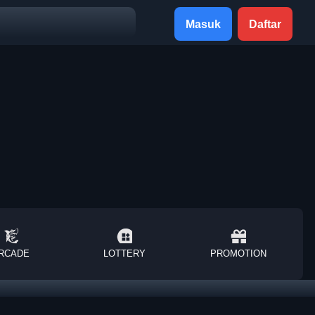
Masuk
Daftar
RCADE
LOTTERY
PROMOTION