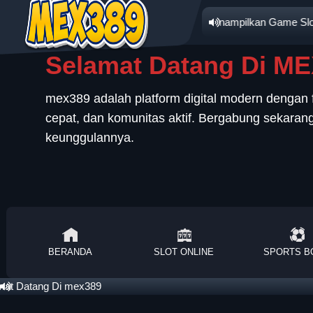
beritahuan : Situs Resmi Menampilkan Game Slot dan Result Updat
Selamat Datang Di
ME
mex389 adalah platform digital modern dengan f
cepat, dan komunitas aktif. Bergabung sekaran
keunggulannya.
BERANDA
SLOT ONLINE
SPORTS B
Datang Di mex389