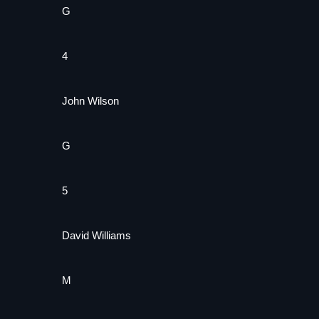
G
4
John Wilson
G
5
David Williams
M