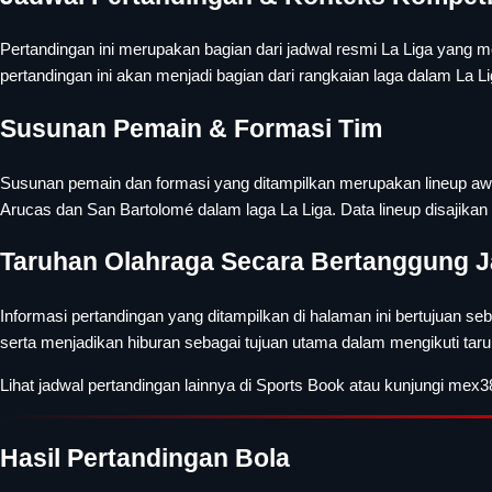
Pertandingan ini merupakan bagian dari jadwal resmi La Liga yang 
pertandingan ini akan menjadi bagian dari rangkaian laga dalam La L
Susunan Pemain & Formasi Tim
Susunan pemain dan formasi yang ditampilkan merupakan lineup awa
Arucas dan San Bartolomé dalam laga La Liga. Data lineup disajikan 
Taruhan Olahraga Secara Bertanggung 
Informasi pertandingan yang ditampilkan di halaman ini bertujuan 
serta menjadikan hiburan sebagai tujuan utama dalam mengikuti taru
Lihat jadwal pertandingan lainnya di
Sports Book
atau kunjungi
mex3
Hasil Pertandingan Bola