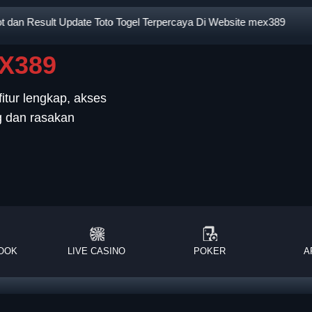
e Toto Togel Terpercaya Di Website mex389
X389
itur lengkap, akses
g dan rasakan
OOK
LIVE CASINO
POKER
A