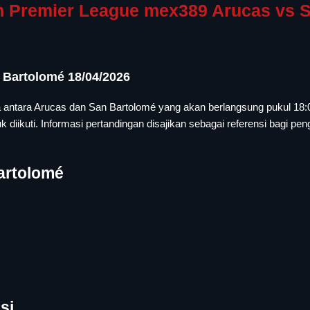
sh Premier League mex389 Arucas vs S
 Bartolomé 18/04/2026
a antara Arucas dan San Bartolomé yang akan berlangsung pukul 18:0
diikuti. Informasi pertandingan disajikan sebagai referensi bagi p
artolomé
si