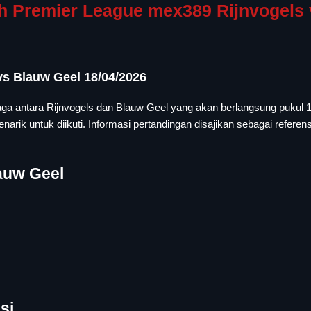
sh Premier League mex389 Rijnvogels 
vs Blauw Geel 18/04/2026
aga antara Rijnvogels dan Blauw Geel yang akan berlangsung pukul 1
arik untuk diikuti. Informasi pertandingan disajikan sebagai refere
lauw Geel
si