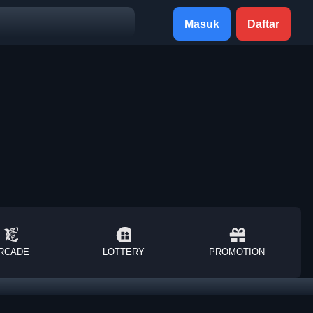
Masuk
Daftar
RCADE
LOTTERY
PROMOTION